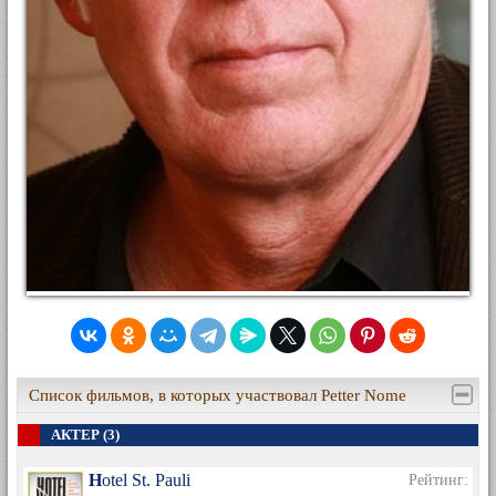
Список фильмов, в которых участвовал Petter Nome
АКТЕР (3)
Hotel St. Pauli
Рейтинг: