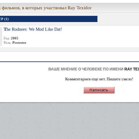
 фильмов, в которых участвовал Ray Texidor
Р (1)
The Rodnees: We Mod Like Dat!
Год:
2005
Роль:
Protester
ВАШЕ МНЕНИЕ О ЧЕЛОВЕКЕ ПО ИМЕНИ
RAY TE
Комментариев еще нет. Пишите смело!