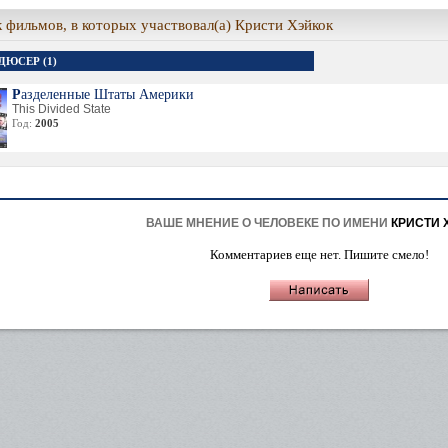
 фильмов, в которых участвовал(а) Кристи Хэйкок
ДЮСЕР (1)
Разделенные Штаты Америки
This Divided State
Год:
2005
ВАШЕ МНЕНИЕ О ЧЕЛОВЕКЕ ПО ИМЕНИ
КРИСТИ 
Комментариев еще нет. Пишите смело!