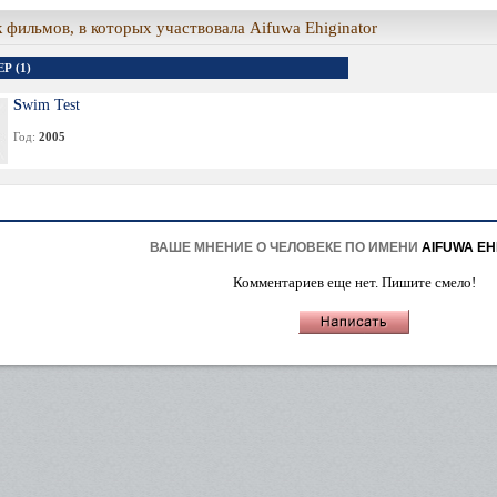
 фильмов, в которых участвовала Aifuwa Ehiginator
Р (1)
Swim Test
Год:
2005
ВАШЕ МНЕНИЕ О ЧЕЛОВЕКЕ ПО ИМЕНИ
AIFUWA EH
Комментариев еще нет. Пишите смело!