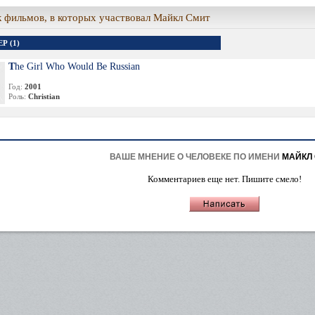
 фильмов, в которых участвовал Майкл Смит
Р (1)
The Girl Who Would Be Russian
Год:
2001
Роль:
Christian
ВАШЕ МНЕНИЕ О ЧЕЛОВЕКЕ ПО ИМЕНИ
МАЙКЛ
Комментариев еще нет. Пишите смело!