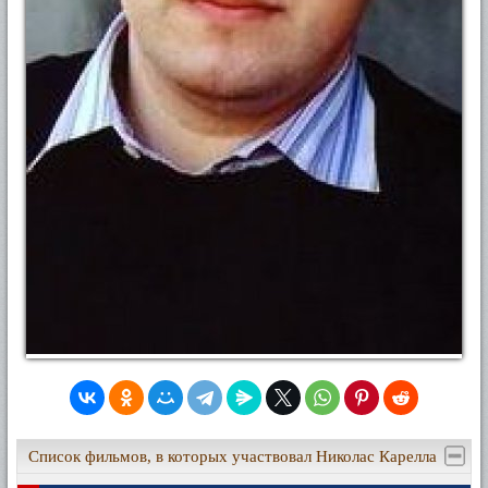
Список фильмов, в которых участвовал Николас Карелла