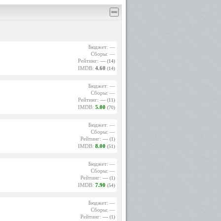
Бюджет: —
Сборы: —
Рейтинг:
—
(14)
IMDB:
4.60
(14)
Бюджет: —
Сборы: —
Рейтинг:
—
(11)
IMDB:
5.00
(70)
Бюджет: —
Сборы: —
Рейтинг:
—
(1)
IMDB:
8.00
(51)
Бюджет: —
Сборы: —
Рейтинг:
—
(1)
IMDB:
7.90
(54)
Бюджет: —
Сборы: —
Рейтинг:
—
(1)