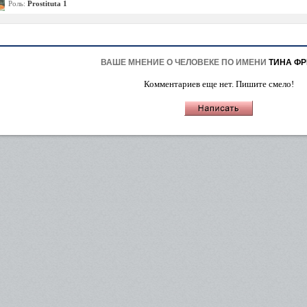
Роль:
Prostituta 1
ВАШЕ МНЕНИЕ О ЧЕЛОВЕКЕ ПО ИМЕНИ
ТИНА Ф
Комментариев еще нет. Пишите смело!