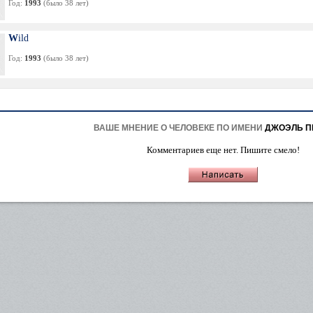
Год:
1993
(было 38 лет)
Wild
Год:
1993
(было 38 лет)
ВАШЕ МНЕНИЕ О ЧЕЛОВЕКЕ ПО ИМЕНИ
ДЖОЭЛЬ П
Комментариев еще нет. Пишите смело!