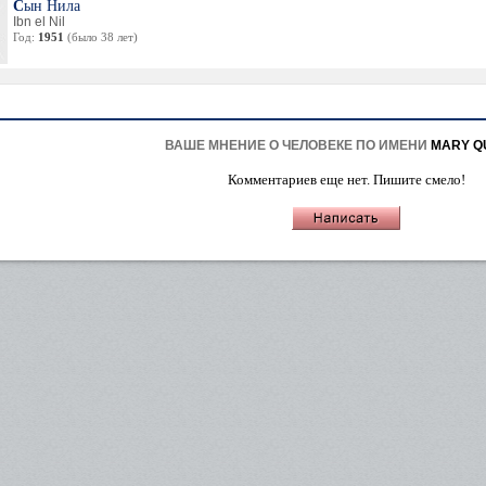
Сын Нила
Ibn el Nil
Год:
1951
(было 38 лет)
ВАШЕ МНЕНИЕ О ЧЕЛОВЕКЕ ПО ИМЕНИ
MARY Q
Комментариев еще нет. Пишите смело!