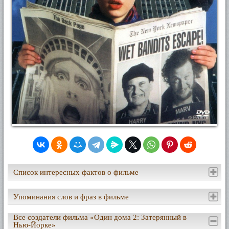
Список интересных фактов о фильме
Упоминания слов и фраз в фильме
Все создатели фильма «Один дома 2: Затерянный в
Нью-Йорке»