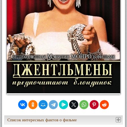
Список интересных фактов о фильме