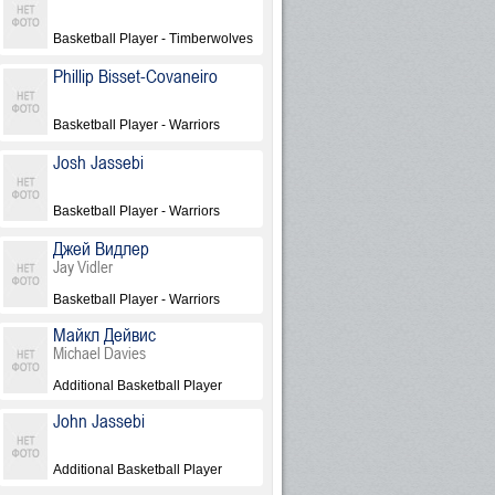
Basketball Player - Timberwolves
Phillip Bisset-Covaneiro
Basketball Player - Warriors
Josh Jassebi
Basketball Player - Warriors
Джей Видлер
Jay Vidler
Basketball Player - Warriors
Майкл Дейвис
Michael Davies
Additional Basketball Player
John Jassebi
Additional Basketball Player