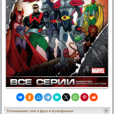
Упоминания слов и фраз в мультфильме