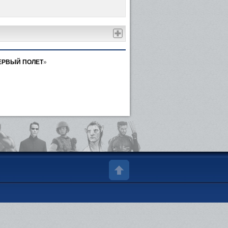
ЕРВЫЙ ПОЛЕТ
»