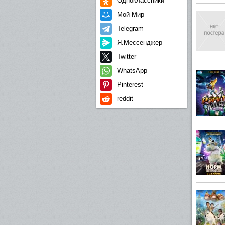
Одноклассники
Мой Мир
Telegram
Я.Мессенджер
Twitter
WhatsApp
Pinterest
reddit