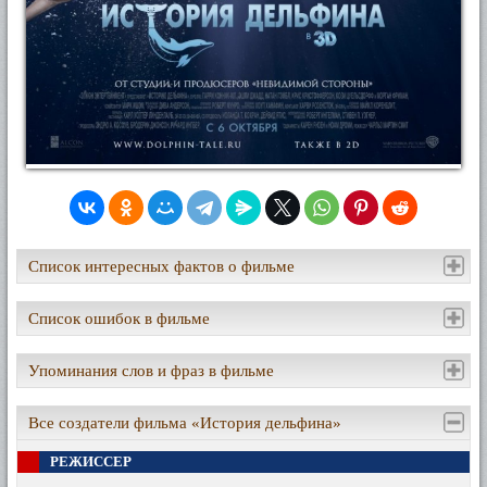
Список интересных фактов о фильме
Список ошибок в фильме
Упоминания слов и фраз в фильме
Все создатели фильма «История дельфина»
РЕЖИССЕР