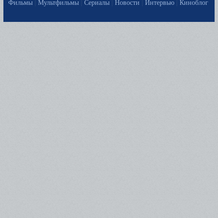
Фильмы
|
Мультфильмы
|
Сериалы
|
Новости
|
Интервью
|
Киноблог