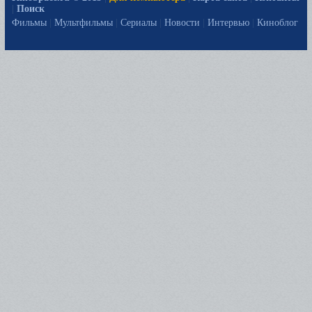
|
Поиск
Фильмы
|
Мультфильмы
|
Сериалы
|
Новости
|
Интервью
|
Киноблог