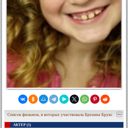
Список фильмов, в которых участвовала Бреанна Брукс
АКТЕР (3)