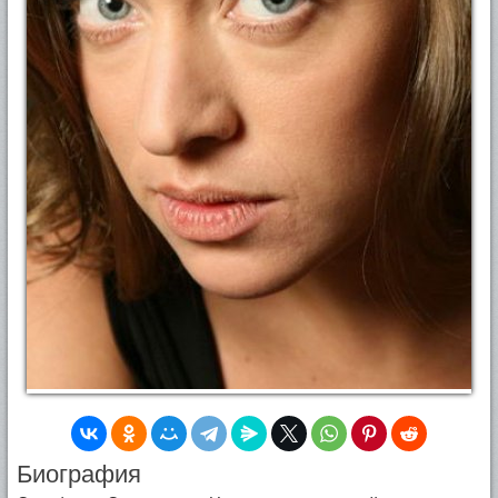
Биография