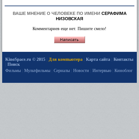
ВАШЕ МНЕНИЕ О ЧЕЛОВЕКЕ ПО ИМЕНИ
СЕРАФИМА
НИЗОВСКАЯ
Комментариев еще нет. Пишите смело!
KinoSpace.ru © 2015
|
Для компьютера
|
Карта сайта
|
Контакты
|
Поиск
Фильмы
|
Мультфильмы
|
Сериалы
|
Новости
|
Интервью
|
Киноблог