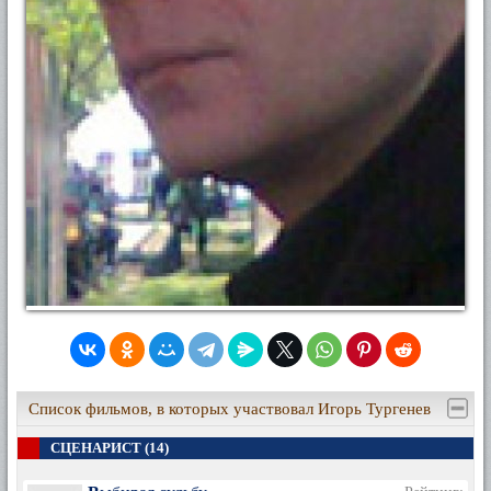
Список фильмов, в которых участвовал Игорь Тургенев
СЦЕНАРИСТ (14)