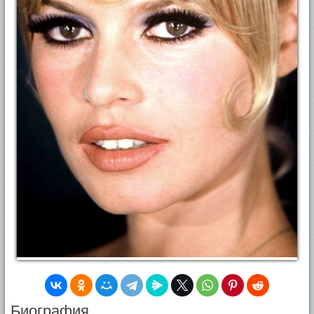
Биография