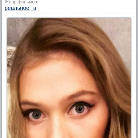
Жанр фильмов:
реальное тв