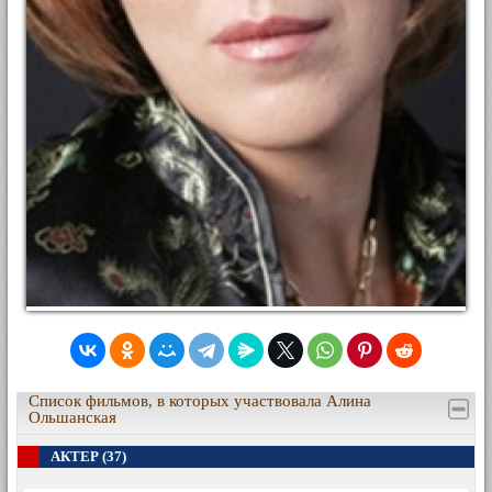
Список фильмов, в которых участвовала Алина
Ольшанская
АКТЕР (37)