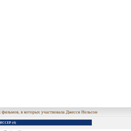
 фильмов, в которых участвовала Джесси Нельсон
ИССЕР (4)