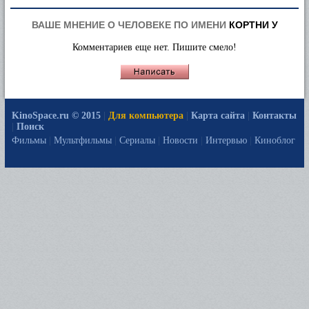
ВАШЕ МНЕНИЕ О ЧЕЛОВЕКЕ ПО ИМЕНИ
КОРТНИ У
Комментариев еще нет. Пишите смело!
KinoSpace.ru © 2015
|
Для компьютера
|
Карта сайта
|
Контакты
|
Поиск
Фильмы
|
Мультфильмы
|
Сериалы
|
Новости
|
Интервью
|
Киноблог