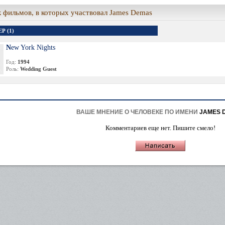
 фильмов, в которых участвовал James Demas
Р (1)
New York Nights
Год:
1994
Роль:
Wedding Guest
ВАШЕ МНЕНИЕ О ЧЕЛОВЕКЕ ПО ИМЕНИ
JAMES 
Комментариев еще нет. Пишите смело!