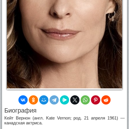
Биография
Кейт Вернон (англ. Kate Vernon; род. 21 апреля 1961) —
канадская актриса.