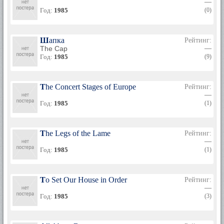
—
Год:
1985
(0)
Шапка
Рейтинг:
The Cap
—
Год:
1985
(9)
The Concert Stages of Europe
Рейтинг:
—
Год:
1985
(1)
The Legs of the Lame
Рейтинг:
—
Год:
1985
(1)
To Set Our House in Order
Рейтинг:
—
Год:
1985
(3)