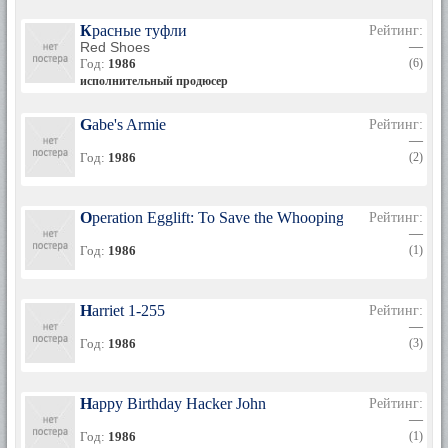
Красные туфли
Рейтинг:
Red Shoes
—
Год:
1986
(6)
исполнительный продюсер
Gabe's Armie
Рейтинг:
—
Год:
1986
(2)
Operation Egglift: To Save the Whooping Crane
Рейтинг:
—
Год:
1986
(1)
Harriet 1-255
Рейтинг:
—
Год:
1986
(3)
Happy Birthday Hacker John
Рейтинг:
—
Год:
1986
(1)