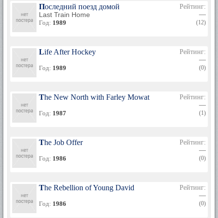
Последний поезд домой
Рейтинг:
Last Train Home
—
Год:
1989
(12)
Life After Hockey
Рейтинг:
—
Год:
1989
(0)
The New North with Farley Mowat
Рейтинг:
—
Год:
1987
(1)
The Job Offer
Рейтинг:
—
Год:
1986
(0)
The Rebellion of Young David
Рейтинг:
—
Год:
1986
(0)