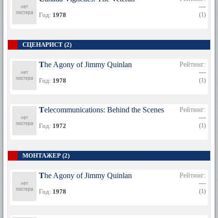
—
Год:
1978
(1)
СЦЕНАРИСТ (2)
The Agony of Jimmy Quinlan
Рейтинг:
—
Год:
1978
(1)
Telecommunications: Behind the Scenes
Рейтинг:
—
Год:
1972
(1)
МОНТАЖЕР (2)
The Agony of Jimmy Quinlan
Рейтинг:
—
Год:
1978
(1)