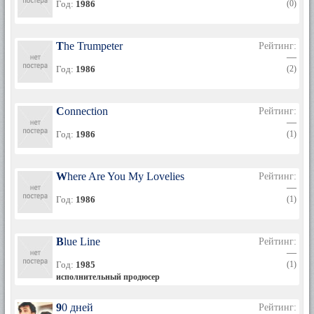
Год:
1986
(0)
The Trumpeter
Рейтинг:
—
Год:
1986
(2)
Connection
Рейтинг:
—
Год:
1986
(1)
Where Are You My Lovelies
Рейтинг:
—
Год:
1986
(1)
Blue Line
Рейтинг:
—
Год:
1985
(1)
исполнительный продюсер
90 дней
Рейтинг: