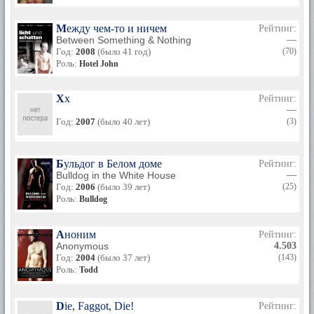
Между чем-то и ничем
Рейтинг:
Between Something & Nothing
—
Год:
2008
(было 41 год)
(70)
Роль:
Hotel John
Xx
Рейтинг:
—
Год:
2007
(было 40 лет)
(3)
Бульдог в Белом доме
Рейтинг:
Bulldog in the White House
—
Год:
2006
(было 39 лет)
(25)
Роль:
Bulldog
Аноним
Рейтинг:
Anonymous
4.503
Год:
2004
(было 37 лет)
(143)
Роль:
Todd
Die, Faggot, Die!
Рейтинг: