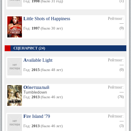
Год:
1998
(было 31 год)
(1)
Little Shots of Happiness
Рейтинг:
—
Год:
1997
(было 30 лет)
(9)
СЦЕНАРИСТ (24)
Available Light
Рейтинг:
—
Год:
2015
(было 48 лет)
(0)
Обветшалый
Рейтинг:
Tumbledown
—
Год:
2013
(было 46 лет)
(76)
Fire Island '79
Рейтинг:
—
Год:
2013
(было 46 лет)
(3)