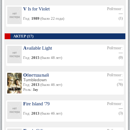
V Is for Violet
Рейтинг:
—
Год:
1989
(было 22 года)
(1)
АКТЕР (17)
Available Light
Рейтинг:
—
Год:
2015
(было 48 лет)
(0)
Обветшалый
Рейтинг:
Tumbledown
—
Год:
2013
(было 46 лет)
(76)
Роль:
Jay
Fire Island '79
Рейтинг:
—
Год:
2013
(было 46 лет)
(3)