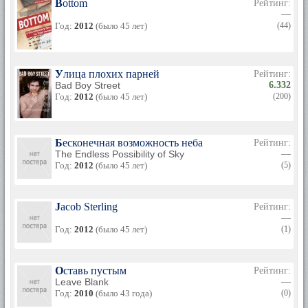
Bottom
Рейтинг:
—
Год:
2012
(было 45 лет)
(44)
Улица плохих парней
Рейтинг:
Bad Boy Street
6.332
Год:
2012
(было 45 лет)
(200)
Бесконечная возможность неба
Рейтинг:
The Endless Possibility of Sky
—
Год:
2012
(было 45 лет)
(5)
Jacob Sterling
Рейтинг:
—
Год:
2012
(было 45 лет)
(1)
Оставь пустым
Рейтинг:
Leave Blank
—
Год:
2010
(было 43 года)
(0)