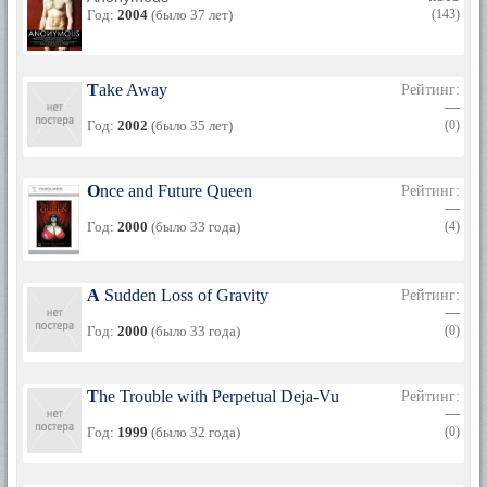
Год:
2004
(было 37 лет)
(143)
Take Away
Рейтинг:
—
Год:
2002
(было 35 лет)
(0)
Once and Future Queen
Рейтинг:
—
Год:
2000
(было 33 года)
(4)
A Sudden Loss of Gravity
Рейтинг:
—
Год:
2000
(было 33 года)
(0)
The Trouble with Perpetual Deja-Vu
Рейтинг:
—
Год:
1999
(было 32 года)
(0)