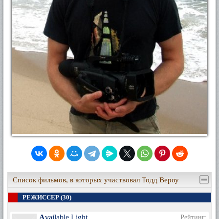
Список фильмов, в которых участвовал Тодд Вероу
РЕЖИССЕР (30)
Available Light
Рейтинг: