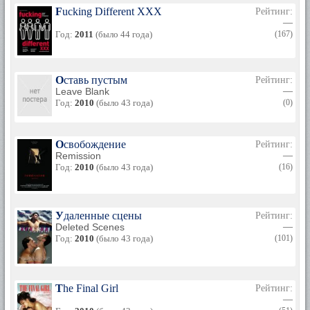
Fucking Different XXX
Рейтинг:
—
Год:
2011
(было 44 года)
(167)
Оставь пустым
Рейтинг:
Leave Blank
—
Год:
2010
(было 43 года)
(0)
Освобождение
Рейтинг:
Remission
—
Год:
2010
(было 43 года)
(16)
Удаленные сцены
Рейтинг:
Deleted Scenes
—
Год:
2010
(было 43 года)
(101)
The Final Girl
Рейтинг:
—