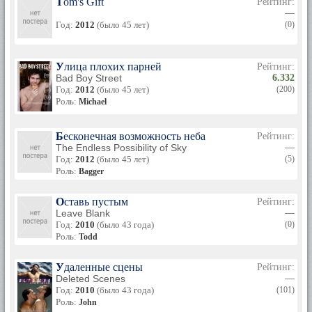
Tom's Gift
Рейтинг:
—
Год:
2012
(было 45 лет)
(0)
Улица плохих парней
Рейтинг:
Bad Boy Street
6.332
Год:
2012
(было 45 лет)
(200)
Роль:
Michael
Бесконечная возможность неба
Рейтинг:
The Endless Possibility of Sky
—
Год:
2012
(было 45 лет)
(5)
Роль:
Bagger
Оставь пустым
Рейтинг:
Leave Blank
—
Год:
2010
(было 43 года)
(0)
Роль:
Todd
Удаленные сцены
Рейтинг:
Deleted Scenes
—
Год:
2010
(было 43 года)
(101)
Роль:
John