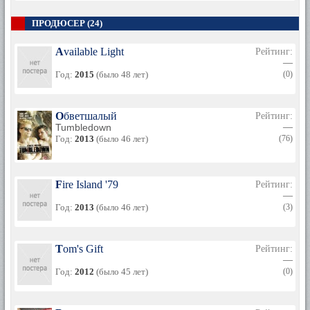
ПРОДЮСЕР (24)
Available Light
Рейтинг:
—
Год:
2015
(было 48 лет)
(0)
Обветшалый
Рейтинг:
Tumbledown
—
Год:
2013
(было 46 лет)
(76)
Fire Island '79
Рейтинг:
—
Год:
2013
(было 46 лет)
(3)
Tom's Gift
Рейтинг:
—
Год:
2012
(было 45 лет)
(0)