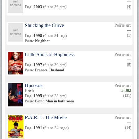
—
Год:
2003
(было 36 лет)
(4)
Shucking the Curve
Рейтинг:
—
Год:
1998
(было 31 год)
(1)
Роль:
Neighbor
Little Shots of Happiness
Рейтинг:
—
Год:
1997
(было 30 лет)
(9)
Роль:
Frances' Husband
Прыжок
Рейтинг:
Frisk
5.382
Год:
1995
(было 28 лет)
(121)
Роль:
Blond Man in bathroom
F.A.R.T.: The Movie
Рейтинг:
—
Год:
1991
(было 24 года)
(14)