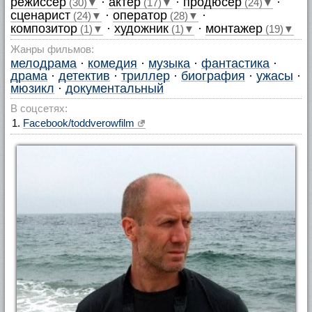
режиссер
·
актер
·
продюсер
·
(30)▼
(17)▼
(24)▼
сценарист
·
оператор
·
(24)▼
(28)▼
композитор
·
художник
·
монтажер
(1)▼
(1)▼
(19)▼
Жанры фильмов:
мелодрама
·
комедия
·
музыка
·
фантастика
·
драма
·
детектив
·
триллер
·
биография
·
ужасы
·
мюзикл
·
документальный
В соцсетях:
Facebook/toddverowfilm