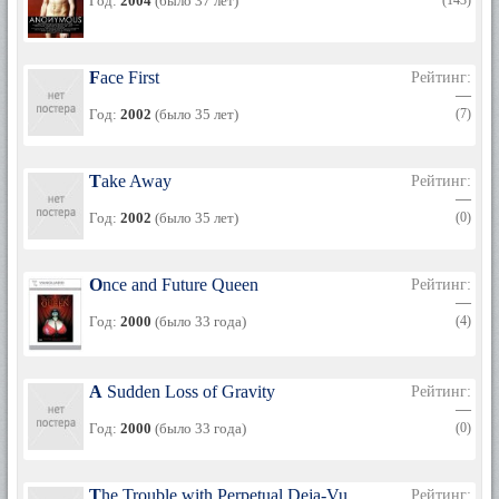
Год:
2004
(было 37 лет)
(143)
Face First
Рейтинг:
—
Год:
2002
(было 35 лет)
(7)
Take Away
Рейтинг:
—
Год:
2002
(было 35 лет)
(0)
Once and Future Queen
Рейтинг:
—
Год:
2000
(было 33 года)
(4)
A Sudden Loss of Gravity
Рейтинг:
—
Год:
2000
(было 33 года)
(0)
The Trouble with Perpetual Deja-Vu
Рейтинг: