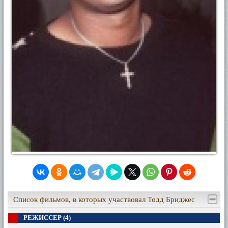
Список фильмов, в которых участвовал Тодд Бриджес
РЕЖИССЕР (4)