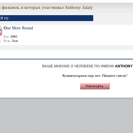
 фильмов, в которых участвовал Anthony Jalaly
Р (1)
One More Round
Год:
2005
Роль:
Jose
ВАШЕ МНЕНИЕ О ЧЕЛОВЕКЕ ПО ИМЕНИ
ANTHONY
Комментариев еще нет. Пишите смело!