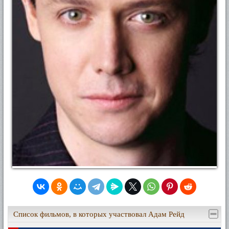
Список фильмов, в которых участвовал Адам Рейд