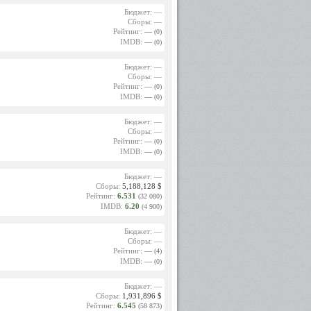
Бюджет: —
Сборы: —
Рейтинг:
—
(0)
IMDB:
—
(0)
Бюджет: —
Сборы: —
Рейтинг:
—
(0)
IMDB:
—
(0)
Бюджет: —
Сборы: —
Рейтинг:
—
(0)
IMDB:
—
(0)
Бюджет: —
Сборы:
5,188,128 $
Рейтинг:
6.531
(32 080)
IMDB:
6.20
(4 900)
Бюджет: —
Сборы: —
Рейтинг:
—
(4)
IMDB:
—
(0)
Бюджет: —
Сборы:
1,931,896 $
Рейтинг:
6.545
(58 873)