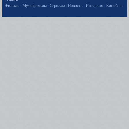
Фильмы
|
Мультфильмы
|
Сериалы
|
Новости
|
Интервью
|
Киноблог