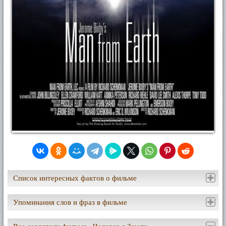
Список интересных фактов о фильме
Упоминания слов и фраз в фильме