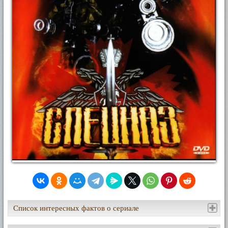
Список интересных фактов о сериале