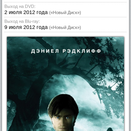
Выход на DVD:
2 июля 2012 года
(«Новый Диск»)
Выход на Blu-ray:
9 июля 2012 года
(«Новый Диск»)