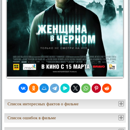
Список интересных фактов о фильме
Список ошибок в фильме