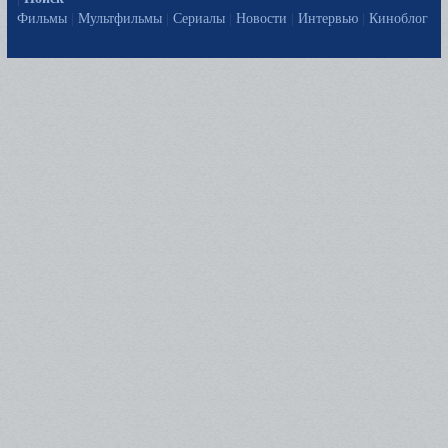
Фильмы
|
Мультфильмы
|
Сериалы
|
Новости
|
Интервью
|
Киноблог