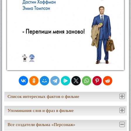
Список интересных фактов о фильме
Упоминания слов и фраз в фильме
Все создатели фильма «Персонаж»