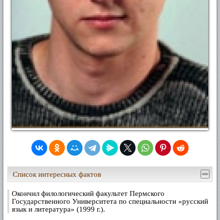
Список интересных фактов
Окончил филологический факультет Пермского
Государственного Университета по специальности «русский
язык и литература» (1999 г.).