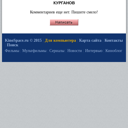
КУРГАНОВ
Комментариев еще нет. Пишите смело!
KinoSpace.ru © 2015
|
Для компьютера
|
Карта сайта
|
Контакты
|
Поиск
Фильмы
|
Мультфильмы
|
Сериалы
|
Новости
|
Интервью
|
Киноблог