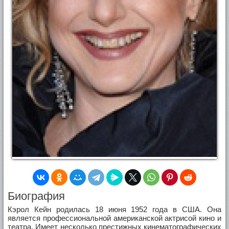
Биография
Кэрол Кейн родилась 18 июня 1952 года в США. Она
является профессиональной американской актрисой кино и
театра. Имеет несколько престижных кинематографических