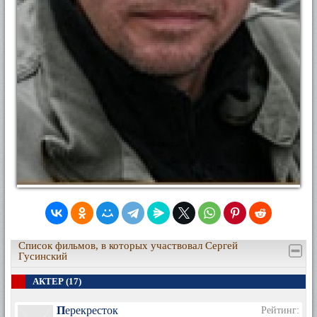
Список фильмов, в которых участвовал Сергей
Гусинский
АКТЕР (17)
Перекресток
Рейтинг: