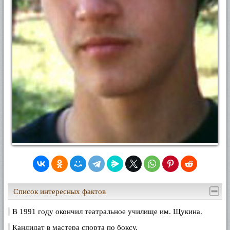
Список интересных фактов
В 1991 году окончил театральное училище им. Щукина.
Кандидат в мастера спорта по боксу.