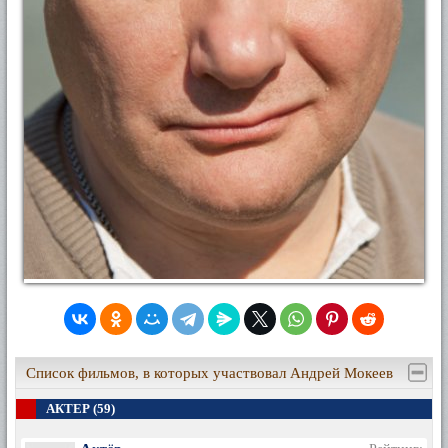
Список фильмов, в которых участвовал Андрей Мокеев
АКТЕР (59)