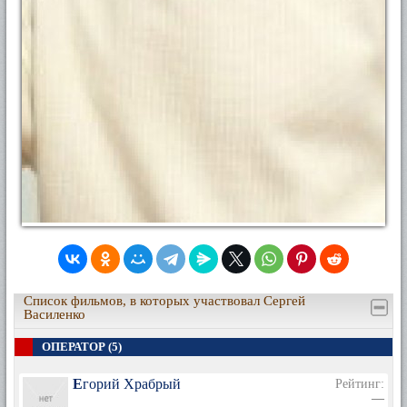
Список фильмов, в которых участвовал Сергей
Василенко
ОПЕРАТОР (5)
Егорий Храбрый
Рейтинг:
—