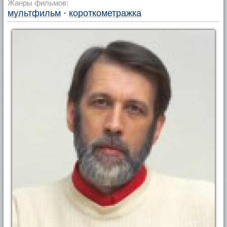
Жанры фильмов:
мультфильм
·
короткометражка