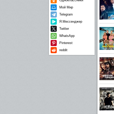
Одноклассники
Мой Мир
Telegram
Я.Мессенджер
Twitter
WhatsApp
Pinterest
reddit