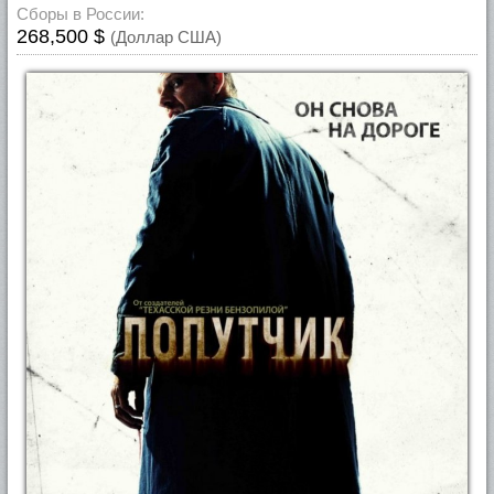
Сборы в России:
268,500 $
(Доллар США)