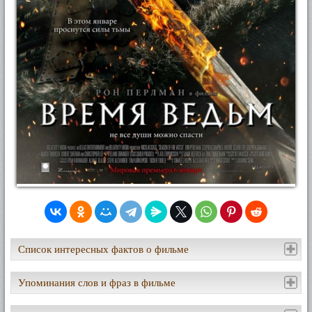
Список интересных фактов о фильме
Упоминания слов и фраз в фильме