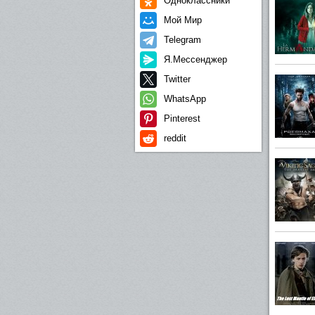
Одноклассники
Мой Мир
Telegram
Я.Мессенджер
Twitter
WhatsApp
Pinterest
reddit